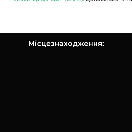
Місцезнаходження: