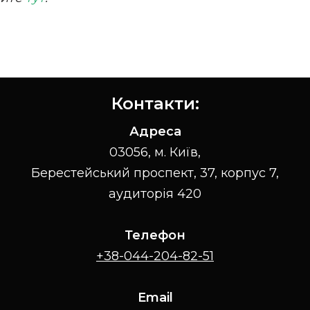
Контакти:
Адреса
03056, м. Київ,
Берестейський проспект, 37, корпус 7,
аудиторія 420
Телефон
+38-044-204-82-51
Email