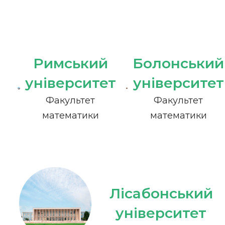
Римський
Болонський
університет
університет
Факультет
Факультет
математики
математики
Лісабонський
університет