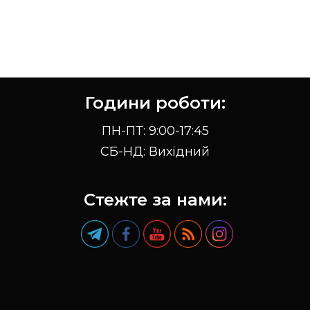
Години роботи:
ПН-ПТ: 9:00-17:45
СБ-НД: Вихідний
Стежте за нами: