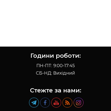
Години роботи:
ПН-ПТ: 9:00-17:45
СБ-НД: Вихідний
Стежте за нами: