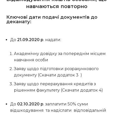
навчаються повторно
Ключові дати подачі документів до
деканату:
До
21.09.2020 р
. надати:
Академічну довідку за попереднім місцем
навчання особи
Заяву щодо підготовки розрахункового
документу (Скачати додаток 3 )
Заяву щодо перерахування кредитів з
рішенням факультету (Скачати додаток 4)
До
02.10.2020 р
. заплатити 50% суми
відшкодування та надіслати відповідальній