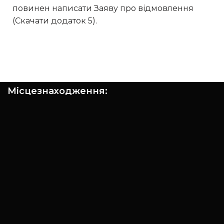
повинен написати Заяву про відмовлення
(Скачати додаток 5).
Місцезнаходження: