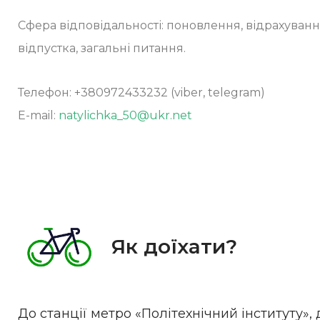
Сфера відповідальності: поновлення, відрахуванн
відпустка, загальні питання.
Телефон: +380972433232 (viber, telegram)
E-mail:
natylichka_50@ukr.net
Як доїхати?
До станції метро «Політехнічний інституту»,