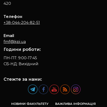
420
Телефон
+38-044-204-82-51
Email
fmf@kpi.ua
Години роботи:
ПН-ПТ: 9:00-17:45
СБ-НД: Вихідний
Стежте за нами:
НОВИНИ ФАКУЛЬТЕТУ
ВАЖЛИВА ІНФОРМАЦІЯ