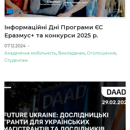
Інформаційні Дні Програми ЄС
Еразмус+ та конкурси 2025 р.
07.12.2024
Академічна мобільність
,
Викладачам
,
Оголошення
,
Студентам