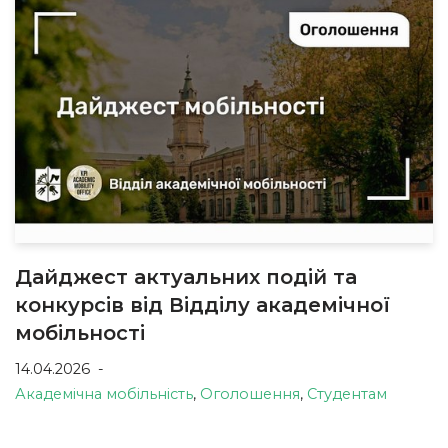
Дайджест актуальних подій та
конкурсів від Відділу академічної
мобільності
14.04.2026
Академічна мобільність
,
Оголошення
,
Студентам