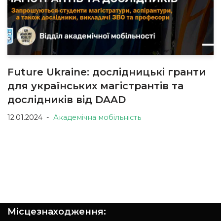
Future Ukraine: дослідницькі гранти
для українських магістрантів та
дослідників від DAAD
12.01.2024
Академічна мобільність
Місцезнаходження: