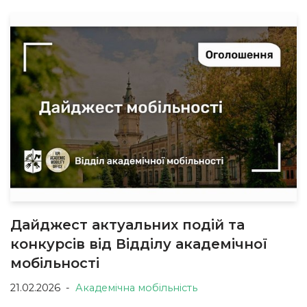
Дайджест актуальних подій та
конкурсів від Відділу академічної
мобільності
21.02.2026
Академічна мобільність