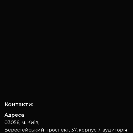
Контакти:
Адреса
03056, м. Київ,
Берестейський проспект, 37, корпус 7, аудиторія