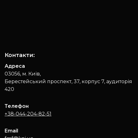
Контакти:
Адреса
03056, м. Київ,
Берестейський проспект, 37, корпус 7, аудиторія
420
Телефон
+38-044-204-82-51
Email